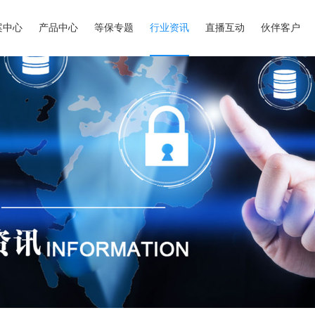
案中心
产品中心
等保专题
行业资讯
直播互动
伙伴客户