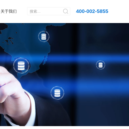
400-002-5855
关于我们