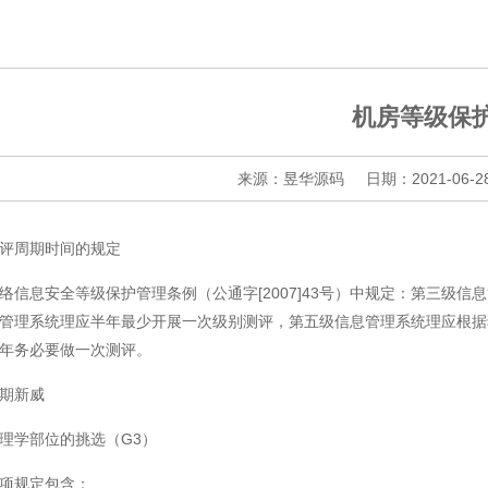
机房等级保
来源：昱华源码
日期：2021-06-2
评周期时间的规定
络信息安全等级保护管理条例（公通字[2007]43号）中规定：第三级
管理系统理应半年最少开展一次级别测评，第五级信息管理系统理应根据
年务必要做一次测评。
期新威
理学部位的挑选（G3）
项规定包含：