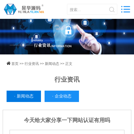
首页
>>
行业资讯
>>
新闻动态
>> 正文
行业资讯
·
新闻动态
·
企业动态
今天给大家分享一下网站认证有用吗