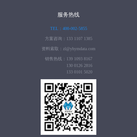
服务热线
TEL：400-002-5855
方案咨询：133 1107 1385
资料索取：zl@yhymdata.com
销售热线：139 1093 8167
130 0126 2816
133 0101 5020