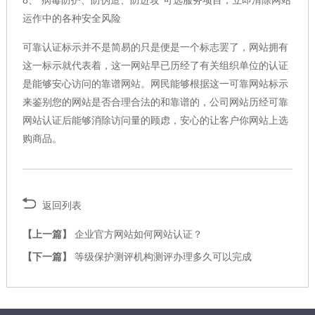
运作中的各种安全风险
可靠认证标示并不是简易的只是便是一个标志罢了，网站拥有
这一标示就代表着，这一网站早已历经了有关组织单位的认证
是能够安心访问的靠谱网站。网民能够根据这一可靠网站标示
来鉴别您的网站是否合理合法的和靠谱的，公司网站历经可靠
网站认证后能够消除访问量的顾虑，安心的让客户你网站上选
购商品。
返回列表
【上一篇】
企业官方网站如何网站认证？
【下一篇】
等级保护测评机构测评办理多久可以完成