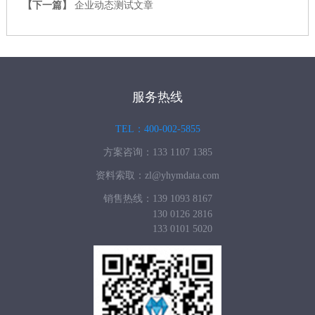
【下一篇】
企业动态测试文章
服务热线
TEL：400-002-5855
方案咨询：133 1107 1385
资料索取：zl@yhymdata.com
销售热线：139 1093 8167
130 0126 2816
133 0101 5020