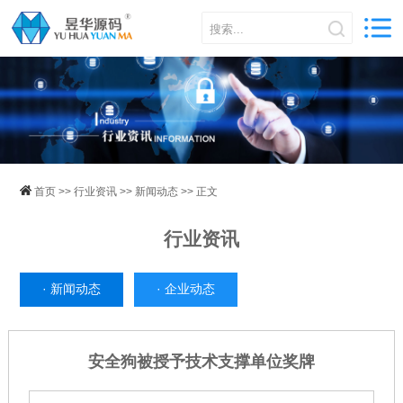
首页
>>
行业资讯
>>
新闻动态
>> 正文
行业资讯
·
新闻动态
·
企业动态
安全狗被授予技术支撑单位奖牌