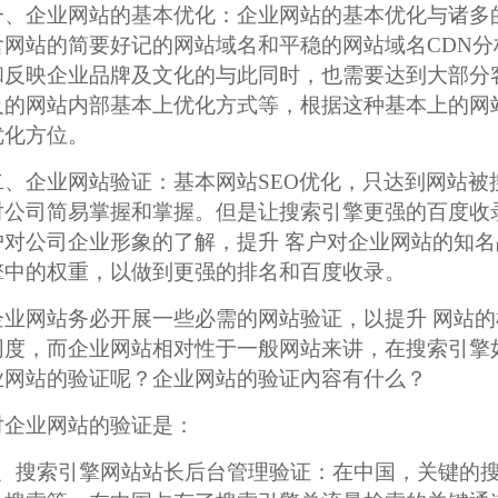
一、企业网站的基本优化：企业网站的基本优化与诸多
含网站的简要好记的网站域名和平稳的网站域名CDN
和反映企业品牌及文化的与此同时，也需要达到大部分
及的网站内部基本上优化方式等，根据这种基本上的网
优化方位。
二、企业网站验证：基本网站SEO优化，只达到网站
对公司简易掌握和掌握。但是让搜索引擎更强的百度收
户对公司企业形象的了解，提升 客户对企业网站的知名
擎中的权重，以做到更强的排名和百度收录。
企业网站务必开展一些必需的网站验证，以提升 网站
同度，而企业网站相对性于一般网站来讲，在搜索引擎
业网站的验证呢？企业网站的验证內容有什么？
对企业网站的验证是：
1、搜索引擎网站站长后台管理验证：在中国，关键的搜