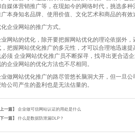
和自媒体营销推广等，在现如今的网络时代，挑选多种
推广本身知名品牌、使用价值、文化艺术和商品的有效
优化企业网站的推广方式。
企业网站的优化，除开要把握网站优化的理论依据外，
式，把握网站优化推广的多元性，才可以合理地迅速提
也必须 企业网站优化推广员不断探寻，找寻出更合适
域的企业网站的优化方法也不尽相同。
企业做网站优化推广的路尽管悠长脑洞大开，但一旦公
麼给公司产生的盈利也是无法估量的。
上一篇】
企业做可信网站认证的用处是什么
下一篇】
什么是数据防泄漏DLP？