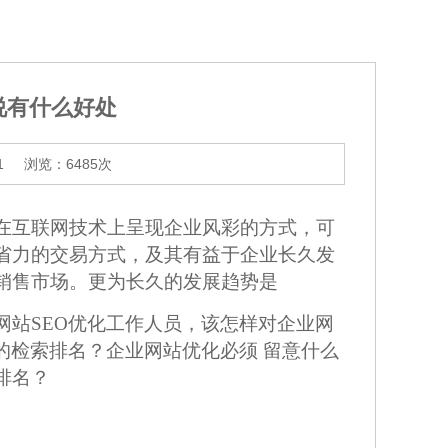
说有什么好处
1
浏览：6485次
在互联网技术上呈现企业风彩的方式，可
省力的交易方式，及其有益于企业长久发
销售市场。更为长久的发展趋势是
网站SEO优化工作人员，该怎样对企业网
的检索排名？企业网站优化必须 留意什么
排名？