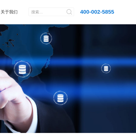
400-002-5855
关于我们