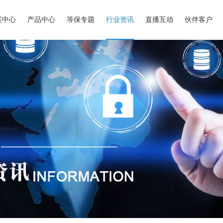
案中心
产品中心
等保专题
行业资讯
直播互动
伙伴客户