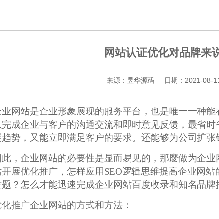
网站认证优化对品牌来
来源：昱华源码
日期：2021-08-1
企业网站是企业形象展现的服务平台，也是唯一一种能
以完成企业与客户的沟通交流和即时意见反馈，最省时
展趋势，又能立即满足客户的要求。还能够为公司扩张
因此，企业网站的必要性是显而易见的，那麼做为企业
站开展优化推广，怎样应用SEO逻辑思维提高企业网站
难题？怎么才能迅速完成企业网站百度收录和知名品牌
优化推广企业网站的方式和方法：