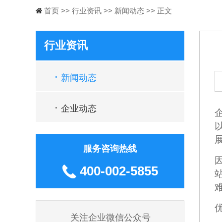
首页
>>
行业资讯
>>
新闻动态
>> 正文
行业资讯
·
新闻动态
·
企业动态
服务咨询热线
400-002-5855
关注企业微信公众号