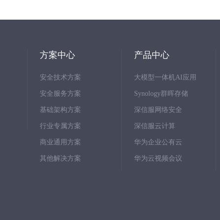
方案中心
产品中心
安全技术方案
大模型一体机AI应用
安全服务方案
Synology群晖存储
基础架构方案
深信服网络安全
行业专属方案
深信服云计算
商业通用方案
华为企业公有云
其他解决方案
华为云视频会议