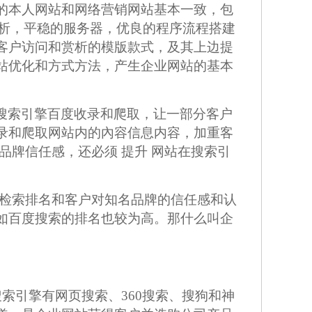
的本人网站和网络营销网站基本一致，包
分析，平稳的服务器，优良的程序流程搭建
客户访问和赏析的模版款式，及其上边提
站优化和方式方法，产生企业网站的基本
被搜索引擎百度收录和爬取，让一部分客户
录和爬取网站内的內容信息内容，加重客
品牌信任感，还必须 提升 网站在搜索引
的检索排名和客户对知名品牌的信任感和认
如百度搜索的排名也较为高。那什么叫企
索引擎有网页搜索、360搜索、搜狗和神