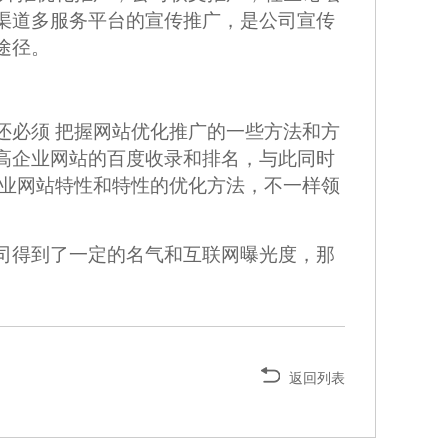
渠道多服务平台的宣传推广，是公司宣传
途径。
还必须 把握网站优化推广的一些方法和方
高企业网站的百度收录和排名，与此同时
企业网站特性和特性的优化方法，不一样领
司得到了一定的名气和互联网曝光度，那
返回列表