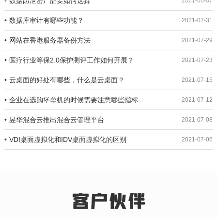
数据防泄密产品要如何选择
2021-08-07
数据库审计有哪些功能？
2021-07-31
网站在香港服务器备份方法
2021-07-29
医疗行业等保2.0保护测评工作如何开展？
2021-07-23
云桌面的好处有哪些，什么是云桌面？
2021-07-15
企业在选购堡垒机的时候需要注意哪些指标
2021-07-12
昱华混合云推出混合云管理平台
2021-07-08
VDI桌面虚拟化和IDV桌面虚拟化的区别
2021-07-06