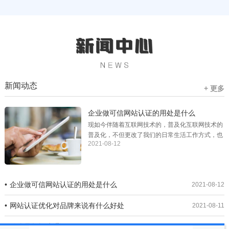
新闻动态
+ 更多
企业做可信网站认证的用处是什么
现如今伴随着互联网技术的，普及化互联网技术的
普及化，不但更改了我们的日常生活工作方式，也
2021-08-12
让公司的运营模式慢慢更改，许多传统式公...
企业做可信网站认证的用处是什么
2021-08-12
网站认证优化对品牌来说有什么好处
2021-08-11
什么是数据防泄漏DLP？
2021-08-10