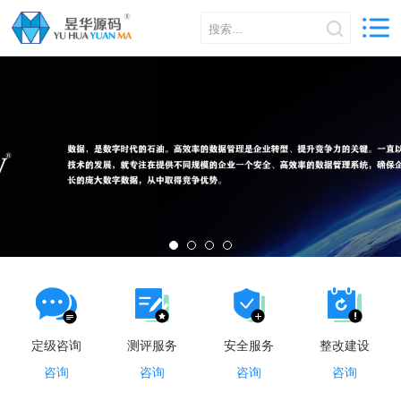
定级咨询
测评服务
安全服务
整改建设
咨询
咨询
咨询
咨询