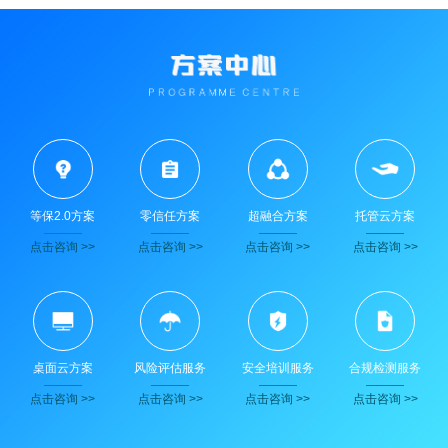
等保2.0方案
零信任方案
超融合方案
托管云方案
点击咨询 >>
点击咨询 >>
点击咨询 >>
点击咨询 >>
桌面云方案
风险评估服务
安全培训服务
合规检测服务
点击咨询 >>
点击咨询 >>
点击咨询 >>
点击咨询 >>