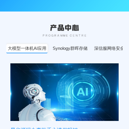
大模型一体机AI应用
Synology群晖存储
深信服网络安全